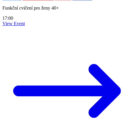
Funkční cvičení pro ženy 40+
17:00
View Event