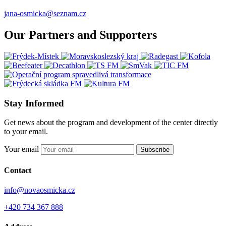
jana-osmicka@seznam.cz
Our Partners and Supporters
Stay Informed
Get news about the program and development of the center directly
to your email.
Your email
Subscribe
Contact
info@novaosmicka.cz
+420 734 367 888