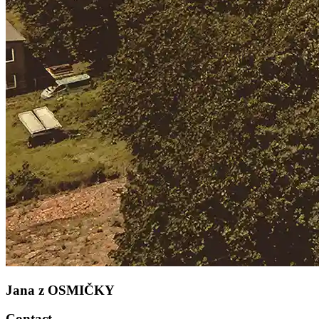
Jana z OSMIČKY
Contact