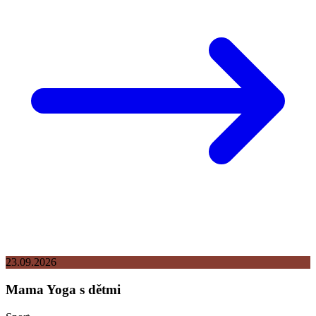
23.09.2026
Mama Yoga s dětmi