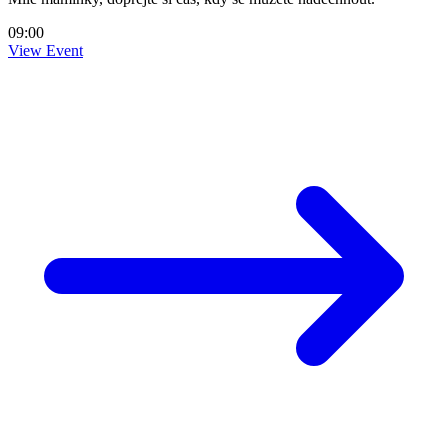
09:00
View Event