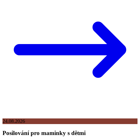
24.08.2026
Posilování pro maminky s dětmi