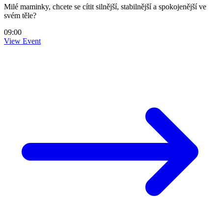
Milé maminky, chcete se cítit silnější, stabilnější a spokojenější ve
svém těle?
09:00
View Event