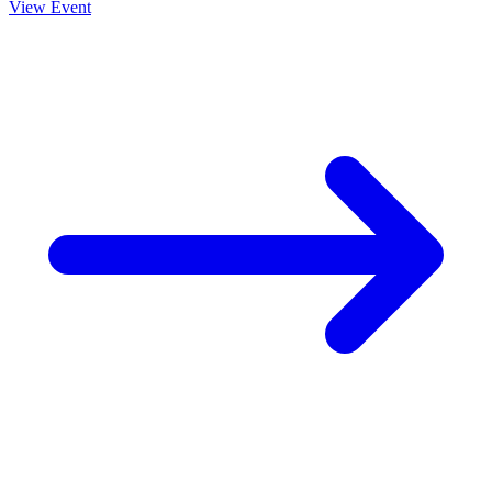
View Event