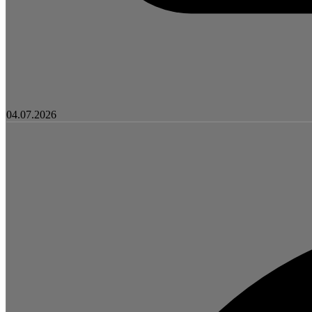
04.07.2026