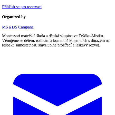
Přihlásit se pro rezervaci
Organized by
MŠ a DS Campana
Montessori mateřská škola a dětská skupina ve Frýdku-Místku.
Věnujeme se dětem, rodinám a komunitě kolem nich s důrazem na
respekt, samostatnost, smysluplné prostředí a laskavý rozvoj.