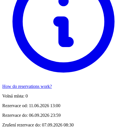
How do reservations work?
Volná místa:
0
Rezervace od:
11.06.2026 13:00
Rezervace do:
06.09.2026 23:59
Zrušení rezervace do:
07.09.2026 08:30