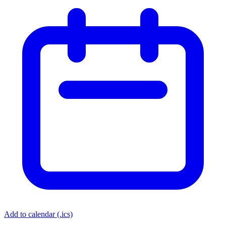
Add to calendar (.ics)