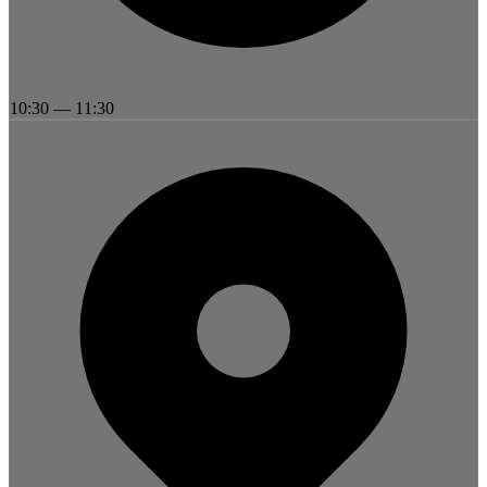
10:30
—
11:30