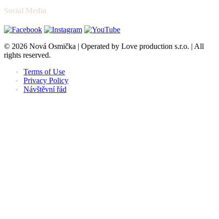
Social Media
© 2026 Nová Osmička | Operated by Love production s.r.o. | All
rights reserved.
Terms of Use
Privacy Policy
Návštěvní řád