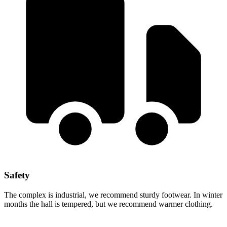
Safety
The complex is industrial, we recommend sturdy footwear. In winter
months the hall is tempered, but we recommend warmer clothing.