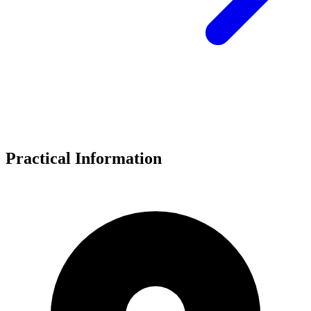
Practical Information