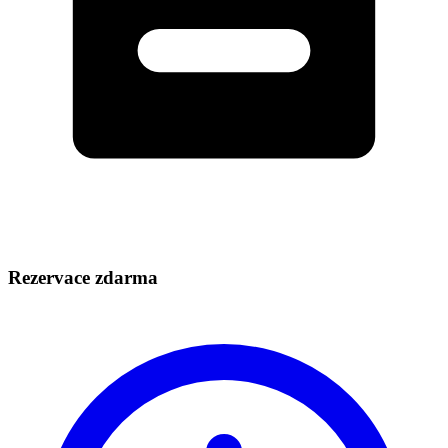
Rezervace zdarma