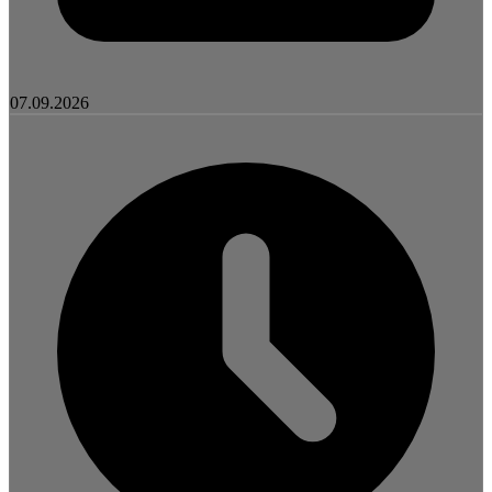
07.09.2026