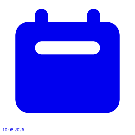
10.08.2026