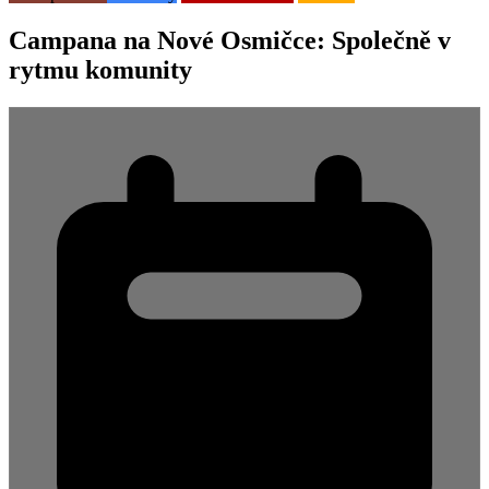
Campana na Nové Osmičce: Společně v
rytmu komunity