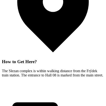
How to Get Here?
The Slezan complex is within walking distance from the Frýdek
train station. The entrance to Hall 08 is marked from the main street.