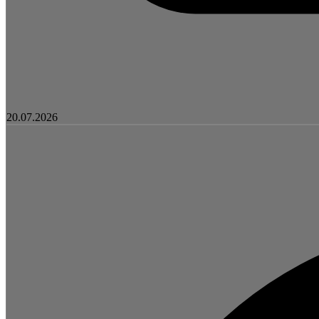
20.07.2026