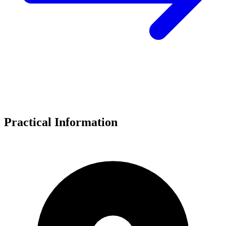
Practical Information