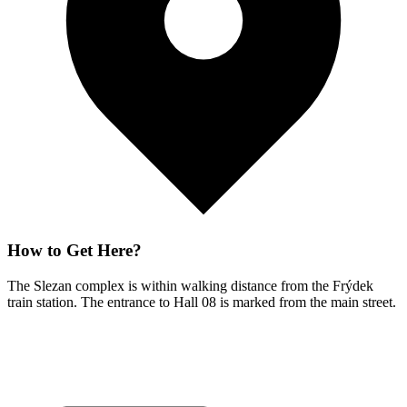
How to Get Here?
The Slezan complex is within walking distance from the Frýdek
train station. The entrance to Hall 08 is marked from the main street.