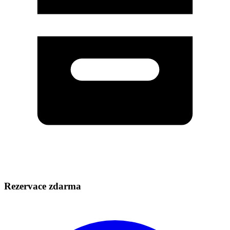
Rezervace zdarma