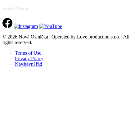
Social Media
© 2026 Nová Osmička | Operated by Love production s.r.o. | All
rights reserved.
Terms of Use
Privacy Policy
Návštěvní řád