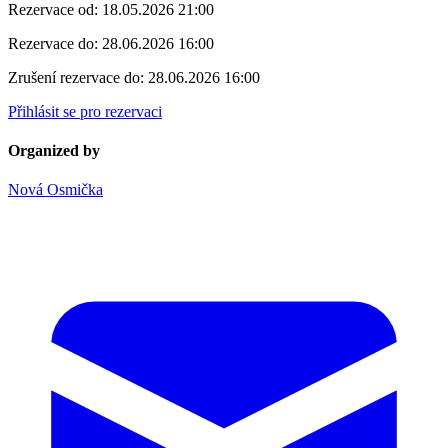
Rezervace od:
18.05.2026 21:00
Rezervace do:
28.06.2026 16:00
Zrušení rezervace do:
28.06.2026 16:00
Přihlásit se pro rezervaci
Organized by
Nová Osmička