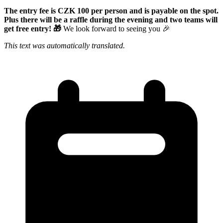
The entry fee is CZK 100 per person and is payable on the spot.
Plus there will be a raffle during the evening and two teams will
get free entry! 🎁
We look forward to seeing you 🎉
This text was automatically translated.