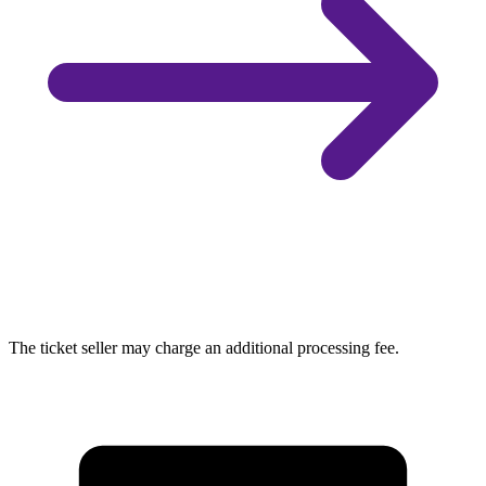
The ticket seller may charge an additional processing fee.