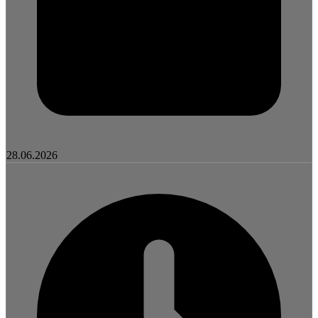
28.06.2026