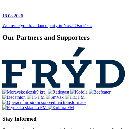
16.08.2026
We invite you to a dance party in Nová Osmička.
Our Partners and Supporters
Stay Informed