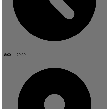
18:00
—
20:30