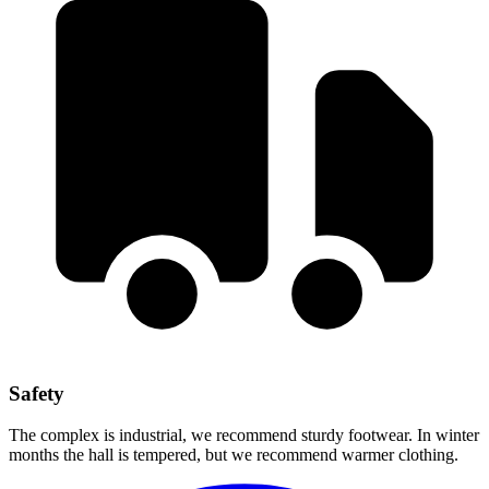
Safety
The complex is industrial, we recommend sturdy footwear. In winter
months the hall is tempered, but we recommend warmer clothing.