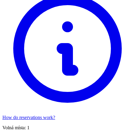
How do reservations work?
Volná místa:
1