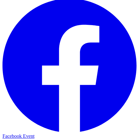
Facebook Event