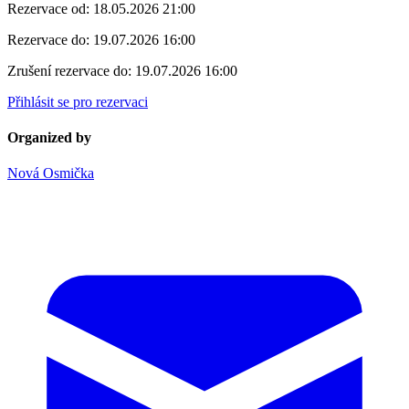
Rezervace od:
18.05.2026 21:00
Rezervace do:
19.07.2026 16:00
Zrušení rezervace do:
19.07.2026 16:00
Přihlásit se pro rezervaci
Organized by
Nová Osmička