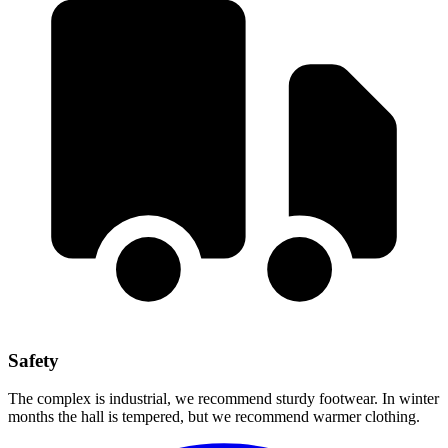
Safety
The complex is industrial, we recommend sturdy footwear. In winter
months the hall is tempered, but we recommend warmer clothing.