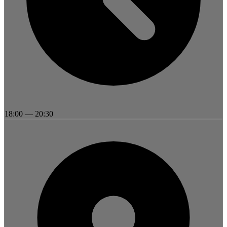
18:00
—
20:30