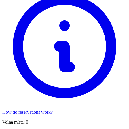
How do reservations work?
Volná místa:
0