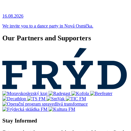
16.08.2026
We invite you to a dance party in Nová Osmička.
Our Partners and Supporters
Stay Informed