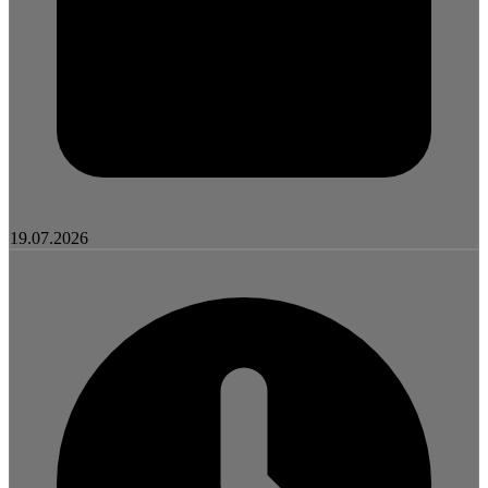
19.07.2026