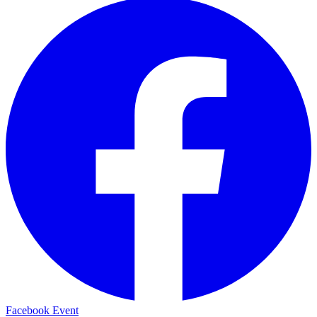
Facebook Event