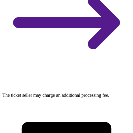
The ticket seller may charge an additional processing fee.