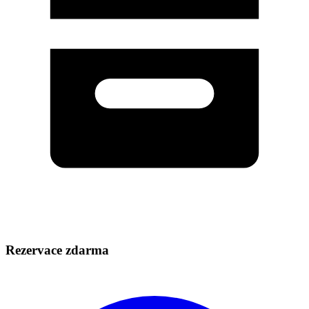
Rezervace zdarma