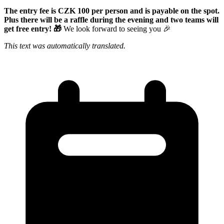
The entry fee is CZK 100 per person and is payable on the spot.
Plus there will be a raffle during the evening and two teams will
get free entry! 🎁
We look forward to seeing you 🎉
This text was automatically translated.