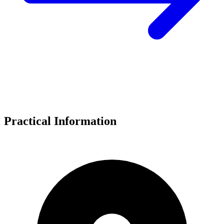
Practical Information