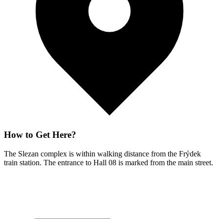
How to Get Here?
The Slezan complex is within walking distance from the Frýdek
train station. The entrance to Hall 08 is marked from the main street.