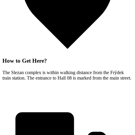
How to Get Here?
The Slezan complex is within walking distance from the Frýdek
train station. The entrance to Hall 08 is marked from the main street.