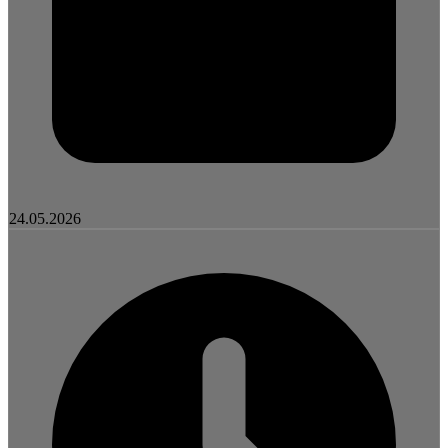
24.05.2026