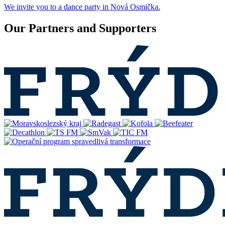
We invite you to a dance party in Nová Osmička.
Our Partners and Supporters