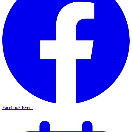
Facebook Event