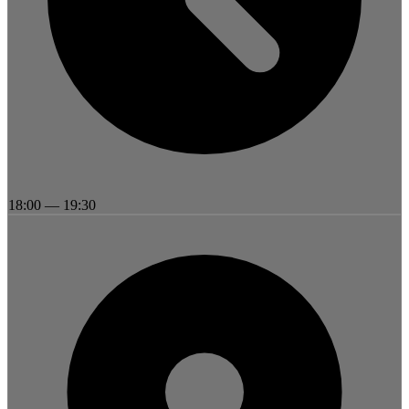
18:00
—
19:30