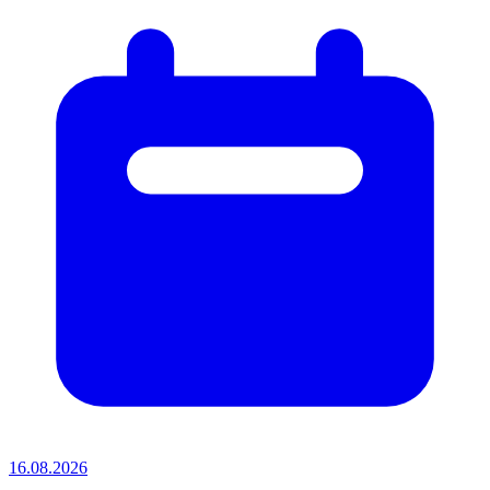
16.08.2026