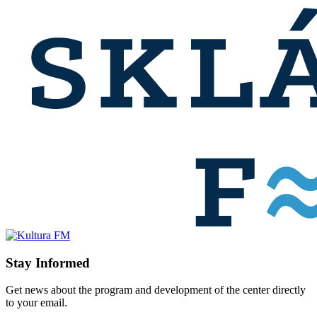
Stay Informed
Get news about the program and development of the center directly
to your email.