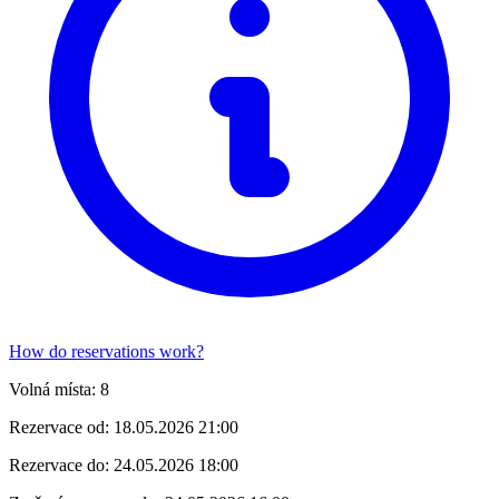
How do reservations work?
Volná místa:
8
Rezervace od:
18.05.2026 21:00
Rezervace do:
24.05.2026 18:00