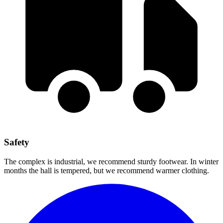
Safety
The complex is industrial, we recommend sturdy footwear. In winter
months the hall is tempered, but we recommend warmer clothing.