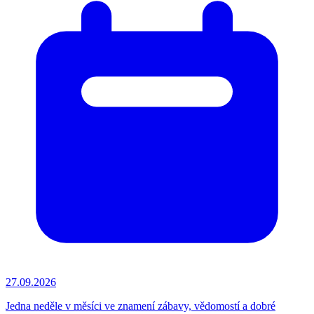
27.09.2026
Jedna neděle v měsíci ve znamení zábavy, vědomostí a dobré