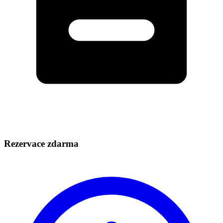
Rezervace zdarma