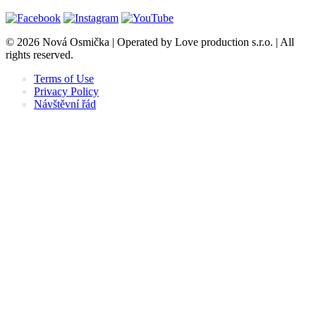
© 2026 Nová Osmička | Operated by Love production s.r.o. | All
rights reserved.
Terms of Use
Privacy Policy
Návštěvní řád