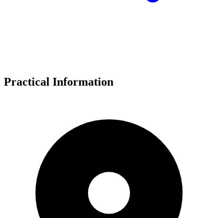
Practical Information