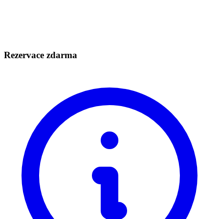
Rezervace zdarma