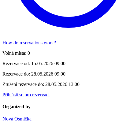
How do reservations work?
Volná místa:
0
Rezervace od:
15.05.2026 09:00
Rezervace do:
28.05.2026 09:00
Zrušení rezervace do:
28.05.2026 13:00
Přihlásit se pro rezervaci
Organized by
Nová Osmička