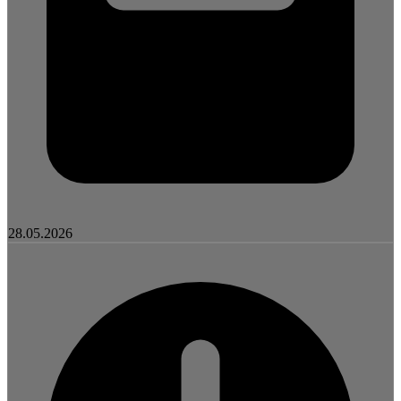
28.05.2026