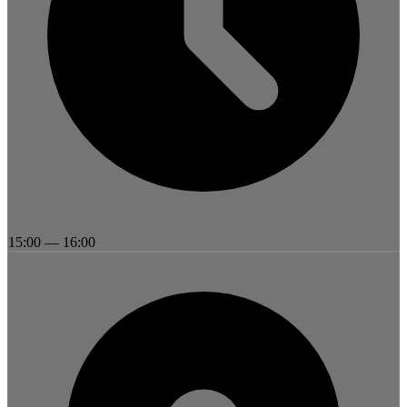
15:00
—
16:00