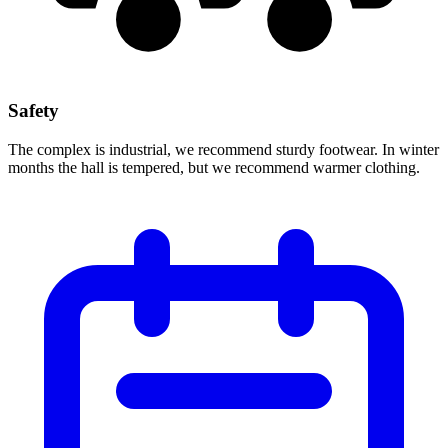
Safety
The complex is industrial, we recommend sturdy footwear. In winter
months the hall is tempered, but we recommend warmer clothing.