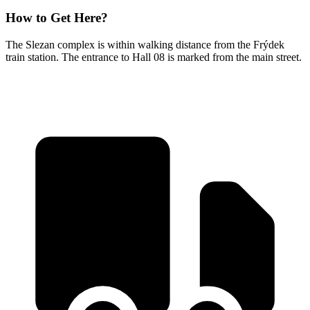
How to Get Here?
The Slezan complex is within walking distance from the Frýdek
train station. The entrance to Hall 08 is marked from the main street.