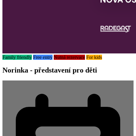
Family friendly
Free entry
Nutná rezervace
For kids
Norinka - představení pro děti