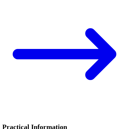
Practical Information