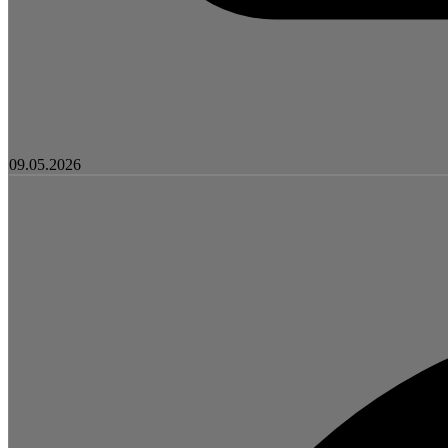
09.05.2026