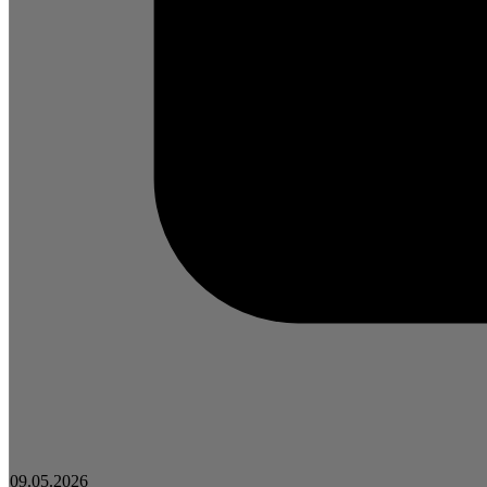
09.05.2026