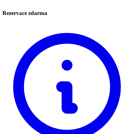
Rezervace zdarma