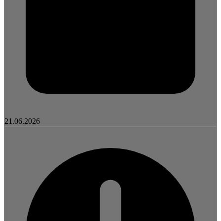
21.06.2026