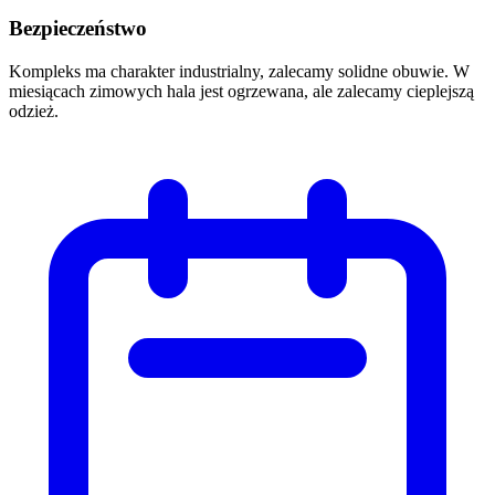
Bezpieczeństwo
Kompleks ma charakter industrialny, zalecamy solidne obuwie. W
miesiącach zimowych hala jest ogrzewana, ale zalecamy cieplejszą
odzież.