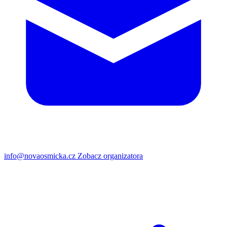
info@novaosmicka.cz
Zobacz organizatora