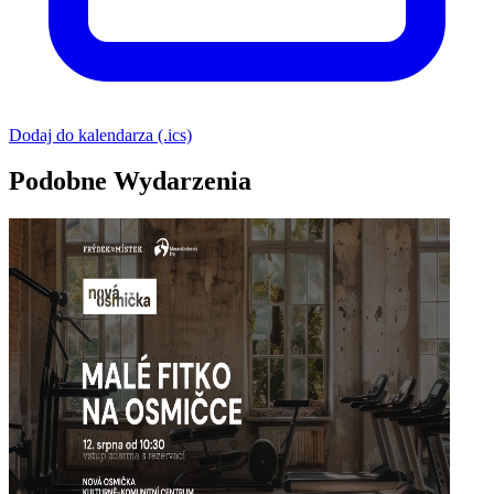
Dodaj do kalendarza (.ics)
Podobne Wydarzenia