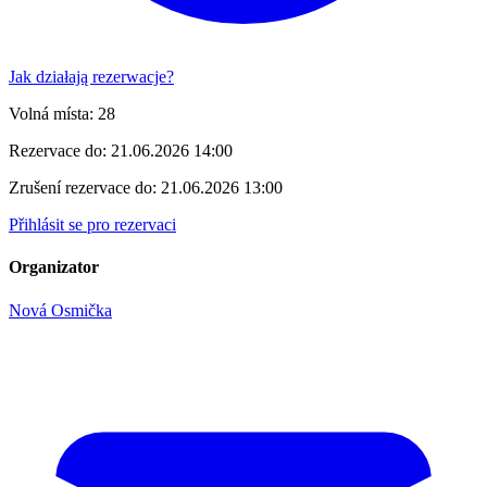
Jak działają rezerwacje?
Volná místa:
28
Rezervace do:
21.06.2026 14:00
Zrušení rezervace do:
21.06.2026 13:00
Přihlásit se pro rezervaci
Organizator
Nová Osmička