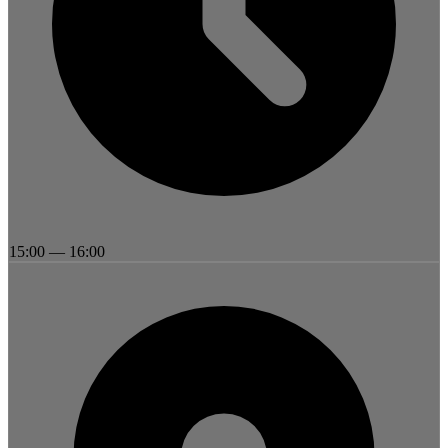
15:00
—
16:00