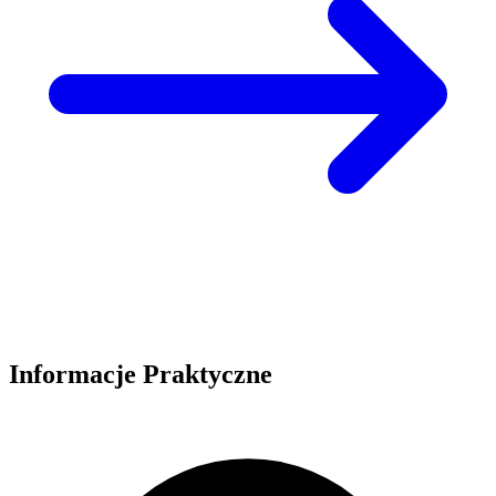
Informacje Praktyczne