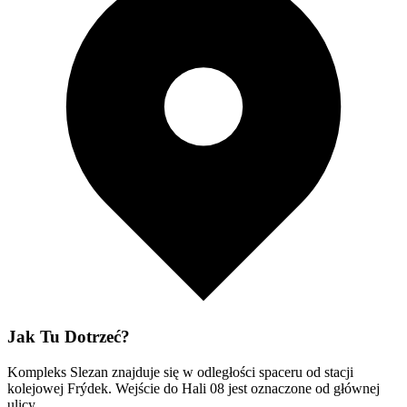
Jak Tu Dotrzeć?
Kompleks Slezan znajduje się w odległości spaceru od stacji
kolejowej Frýdek. Wejście do Hali 08 jest oznaczone od głównej
ulicy.