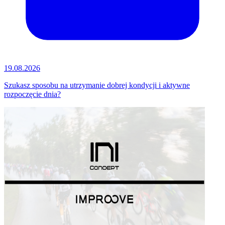
19.08.2026
Szukasz sposobu na utrzymanie dobrej kondycji i aktywne
rozpoczęcie dnia?