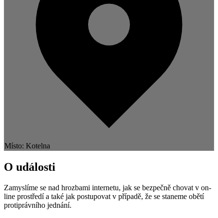
Místo: Kotelna
O události
Zamyslíme se nad hrozbami internetu, jak se bezpečně chovat v on-
line prostředí a také jak postupovat v případě, že se staneme obětí
protiprávního jednání.