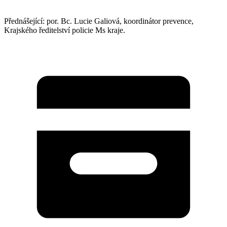
Přednášející: por. Bc. Lucie Galiová, koordinátor prevence,
Krajského ředitelství policie Ms kraje.