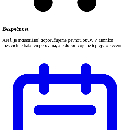
Bezpečnost
Areál je industriální, doporučujeme pevnou obuv. V zimních
měsících je hala temperována, ale doporučujeme teplejší oblečení.