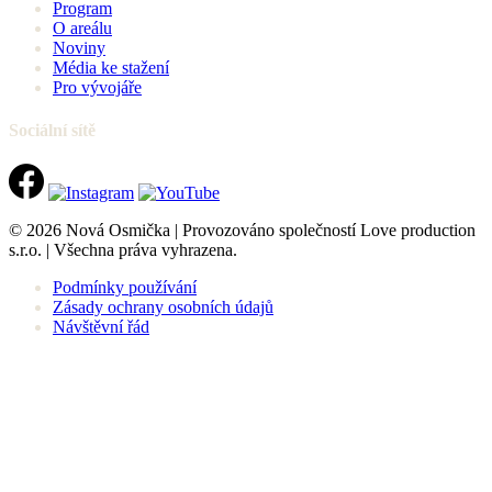
Program
O areálu
Noviny
Média ke stažení
Pro vývojáře
Sociální sítě
© 2026 Nová Osmička | Provozováno společností Love production
s.r.o. | Všechna práva vyhrazena.
Podmínky používání
Zásady ochrany osobních údajů
Návštěvní řád