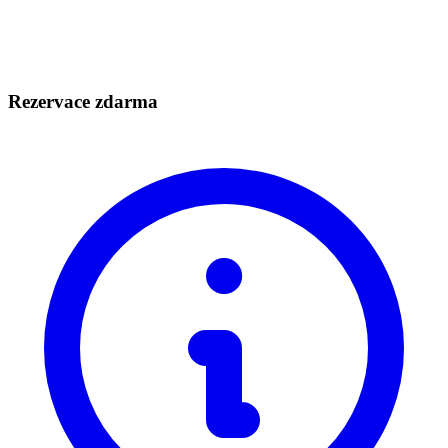
Rezervace zdarma