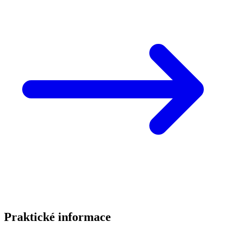
Praktické informace