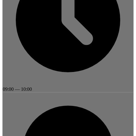
09:00
—
10:00