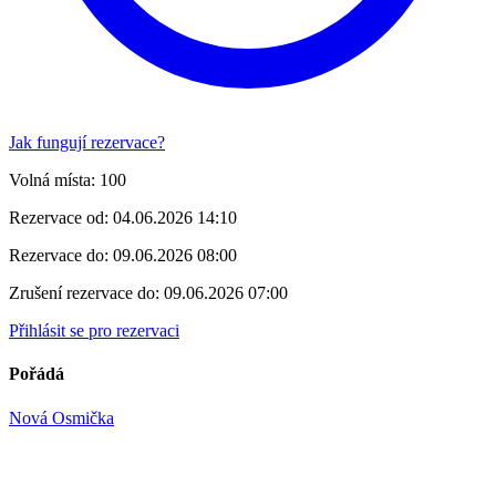
Jak fungují rezervace?
Volná místa:
100
Rezervace od:
04.06.2026 14:10
Rezervace do:
09.06.2026 08:00
Zrušení rezervace do:
09.06.2026 07:00
Přihlásit se pro rezervaci
Pořádá
Nová Osmička