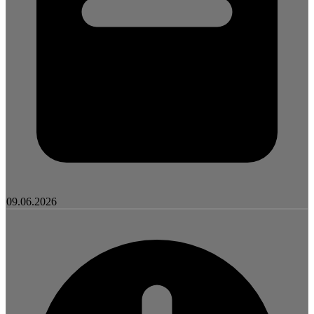
09.06.2026